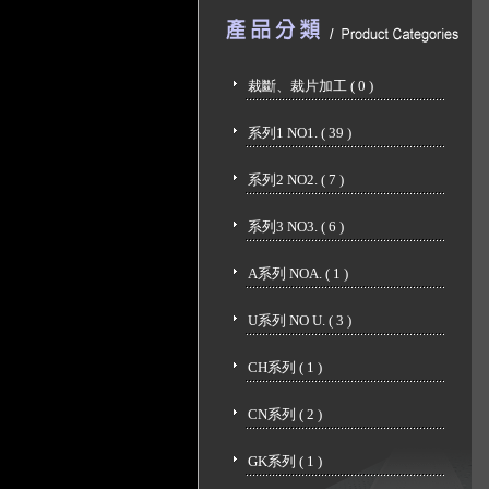
裁斷、裁片加工 ( 0 )
系列1 NO1. ( 39 )
系列2 NO2. ( 7 )
系列3 NO3. ( 6 )
A系列 NOA. ( 1 )
U系列 NO U. ( 3 )
CH系列 ( 1 )
CN系列 ( 2 )
GK系列 ( 1 )