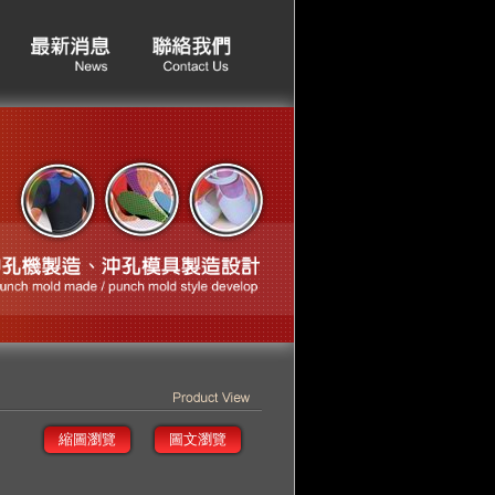
縮圖瀏覽
圖文瀏覽