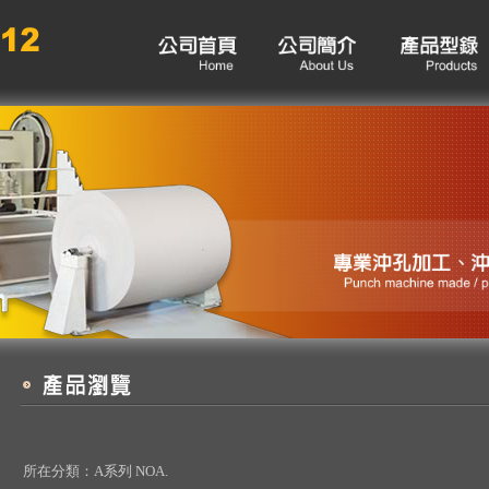
所在分類：
A系列 NOA.